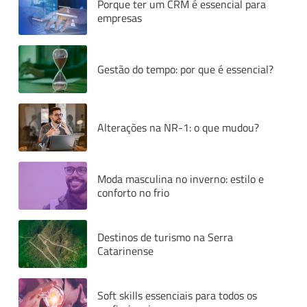
Porque ter um CRM é essencial para
empresas
Gestão do tempo: por que é essencial?
Alterações na NR-1: o que mudou?
Moda masculina no inverno: estilo e
conforto no frio
Destinos de turismo na Serra
Catarinense
Soft skills essenciais para todos os