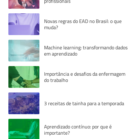
profissionais
Novas regras do EAD no Brasil: o que
muda?
Machine learning: transformando dados
em aprendizado
Importância e desafios da enfermagem
do trabalho
3 receitas de tainha para a temporada
Aprendizado contínuo: por que é
importante?