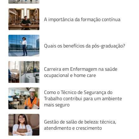
A importância da formação contínua
Quais os benefícios da pós-graduação?
Carreira em Enfermagem na saúde
ocupacional e home care
Como o Técnico de Segurança do
Trabalho contribui para um ambiente
mais seguro
Gestão de salão de beleza: técnica,
atendimento e crescimento