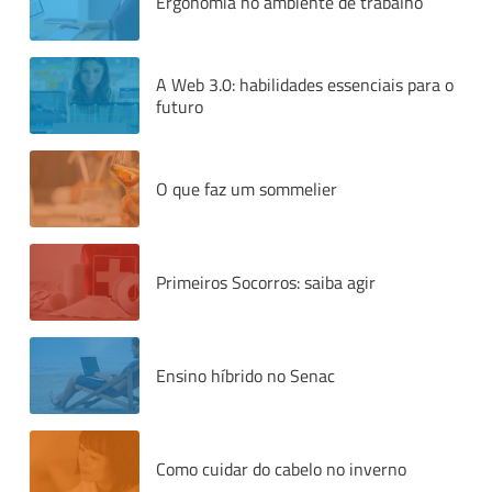
Ergonomia no ambiente de trabalho
A Web 3.0: habilidades essenciais para o
futuro
O que faz um sommelier
Primeiros Socorros: saiba agir
Ensino híbrido no Senac
Como cuidar do cabelo no inverno