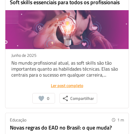
Soft skills essenciais para todos os profissionais
Junho de 2025
No mundo profissional atual, as soft skills são tão
importantes quanto as habilidades técnicas. Elas são
centrais para o sucesso em qualquer carreira,...
Ler post completo
0
Compartilhar
Educação
1
m
Novas regras do EAD no Brasil: o que muda?