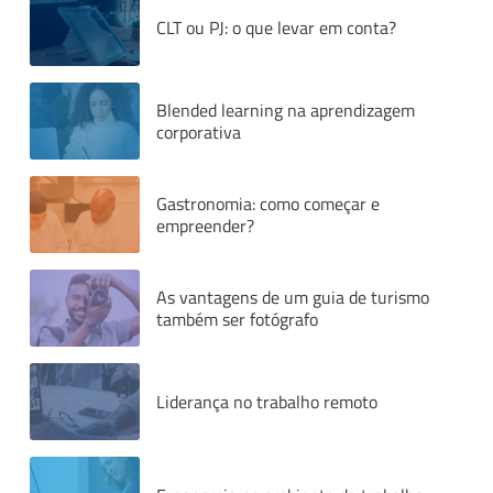
CLT ou PJ: o que levar em conta?
Blended learning na aprendizagem
corporativa
Gastronomia: como começar e
empreender?
As vantagens de um guia de turismo
também ser fotógrafo
Liderança no trabalho remoto