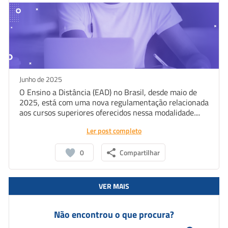
Junho de 2025
O Ensino a Distância (EAD) no Brasil, desde maio de
2025, está com uma nova regulamentação relacionada
aos cursos superiores oferecidos nessa modalidade....
Ler post completo
0
Compartilhar
VER MAIS
Não encontrou o que procura?