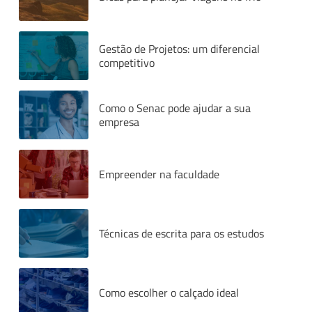
Gestão de Projetos: um diferencial
competitivo
Como o Senac pode ajudar a sua
empresa
Empreender na faculdade
Técnicas de escrita para os estudos
Como escolher o calçado ideal