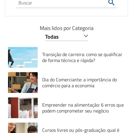
Mais lidos por Categoria
Transição de carreira: como se qualificar
de forma técnica e rápida?
Dia do Comerciante: a importância do
comércio para a economia
Empreender na alimentação: 6 erros que
podem comprometer seu negócio
Cursos livres ou pós-graduação: qual é