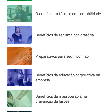
O que faz um técnico em contabilidade
Benefícios de ter uma boa oratória
Preparativos para seu mochilão
Benefícios da educação corporativa na
empresa
Benefícios da massoterapia na
prevenção de lesões