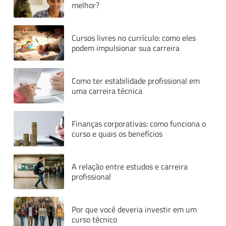
melhor?
Cursos livres no currículo: como eles
podem impulsionar sua carreira
Como ter estabilidade profissional em
uma carreira técnica
Finanças corporativas: como funciona o
curso e quais os benefícios
A relação entre estudos e carreira
profissional
Por que você deveria investir em um
curso técnico