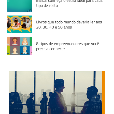
Barba: conheça o estilo ideal para cada
tipo de rosto
Livros que todo mundo deveria ler aos
20, 30, 40 e 50 anos
8 tipos de empreendedores que você
precisa conhecer