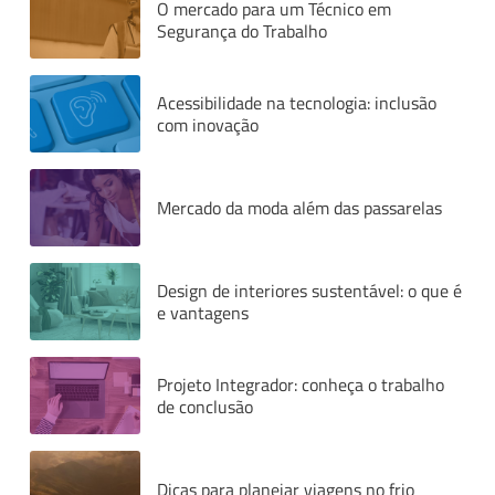
O mercado para um Técnico em
Segurança do Trabalho
Acessibilidade na tecnologia: inclusão
com inovação
Mercado da moda além das passarelas
Design de interiores sustentável: o que é
e vantagens
Projeto Integrador: conheça o trabalho
de conclusão
Dicas para planejar viagens no frio