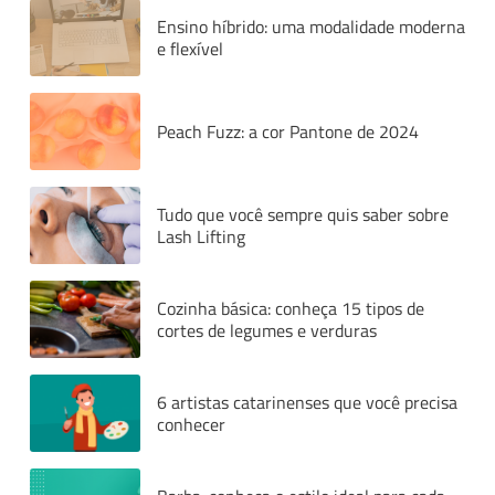
Ensino híbrido: uma modalidade moderna
e flexível
Peach Fuzz: a cor Pantone de 2024
Tudo que você sempre quis saber sobre
Lash Lifting
Cozinha básica: conheça 15 tipos de
cortes de legumes e verduras
6 artistas catarinenses que você precisa
conhecer