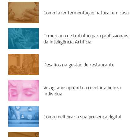
Como fazer fermentação natural em casa
O mercado de trabalho para profissionais
da Inteligência Artificial
Desafios na gestão de restaurante
Visagismo: aprenda a revelar a beleza
individual
Como melhorar a sua presença digital