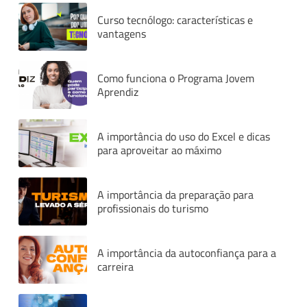
Curso tecnólogo: características e
vantagens
Como funciona o Programa Jovem
Aprendiz
A importância do uso do Excel e dicas
para aproveitar ao máximo
A importância da preparação para
profissionais do turismo
A importância da autoconfiança para a
carreira