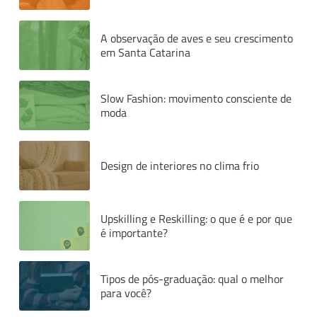
A observação de aves e seu crescimento
em Santa Catarina
Slow Fashion: movimento consciente de
moda
Design de interiores no clima frio
Upskilling e Reskilling: o que é e por que
é importante?
Tipos de pós-graduação: qual o melhor
para você?