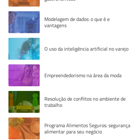
Modelagem de dados: o que é e
vantagens
O uso da inteligência artificial no varejo
Empreendedorismo na área da moda
Resolução de conflitos no ambiente de
trabalho
Programa Alimentos Seguros: segurança
alimentar para seu negócio