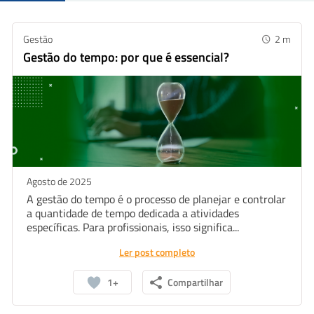
Gestão
2
m
Gestão do tempo: por que é essencial?
Agosto de 2025
A gestão do tempo é o processo de planejar e controlar
a quantidade de tempo dedicada a atividades
específicas. Para profissionais, isso significa...
Ler post completo
1+
Compartilhar