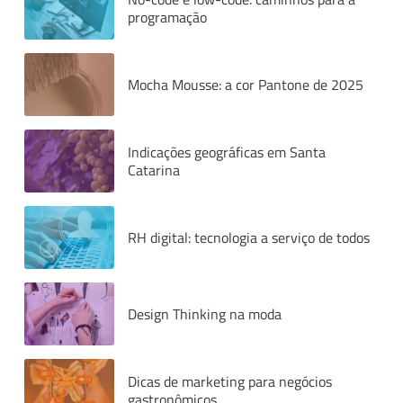
programação
Mocha Mousse: a cor Pantone de 2025
Indicações geográficas em Santa
Catarina
RH digital: tecnologia a serviço de todos
Design Thinking na moda
Dicas de marketing para negócios
gastronômicos