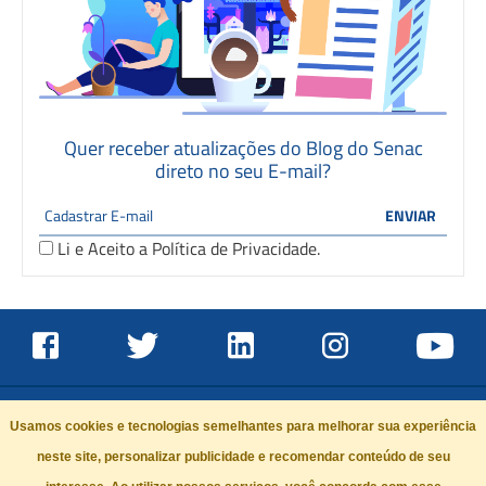
Quer receber atualizações do Blog do Senac
direto no seu E-mail?
Li e Aceito a
Política de Privacidade
.
Usamos cookies e tecnologias semelhantes para melhorar sua experiência
neste site, personalizar publicidade e recomendar conteúdo de seu