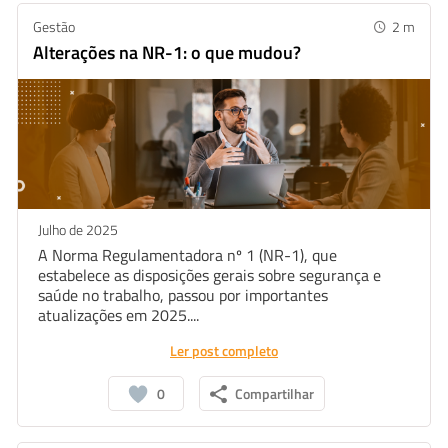
Gestão
2
m
Alterações na NR-1: o que mudou?
Julho de 2025
A Norma Regulamentadora nº 1 (NR-1), que
estabelece as disposições gerais sobre segurança e
saúde no trabalho, passou por importantes
atualizações em 2025....
Ler post completo
0
Compartilhar