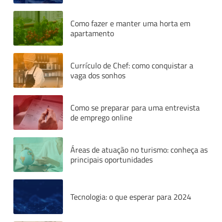
Como fazer e manter uma horta em
apartamento
Currículo de Chef: como conquistar a
vaga dos sonhos
Como se preparar para uma entrevista
de emprego online
Áreas de atuação no turismo: conheça as
principais oportunidades
Tecnologia: o que esperar para 2024