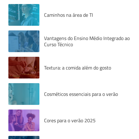
Caminhos na área de TI
Vantagens do Ensino Médio Integrado ao
Curso Técnico
Textura: a comida além do gosto
Cosméticos essenciais para o verão
Cores para o verão 2025