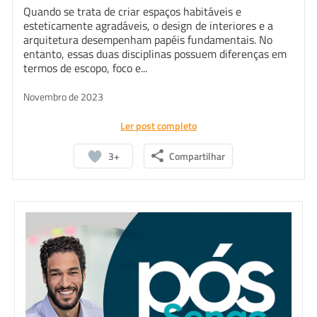
Quando se trata de criar espaços habitáveis e
esteticamente agradáveis, o design de interiores e a
arquitetura desempenham papéis fundamentais. No
entanto, essas duas disciplinas possuem diferenças em
termos de escopo, foco e...
Novembro de 2023
Ler post completo
3+
Compartilhar