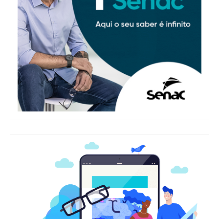
Whatsapp
Facebook
Linkedin
Twitter