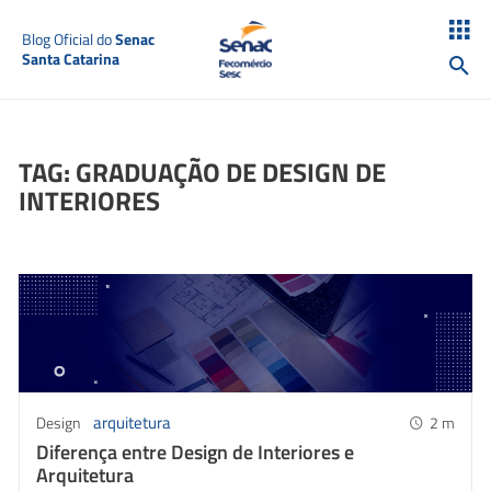
Blog Oficial do
Senac
Santa Catarina
TAG: GRADUAÇÃO DE DESIGN DE
INTERIORES
arquitetura
Design
2
m
Diferença entre Design de Interiores e
Arquitetura