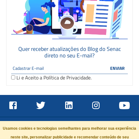
Quer receber atualizações do Blog do Senac
direto no seu E-mail?
Li e Aceito a
Política de Privacidade
.
Usamos cookies e tecnologias semelhantes para melhorar sua experiência
neste site, personalizar publicidade e recomendar conteúdo de seu