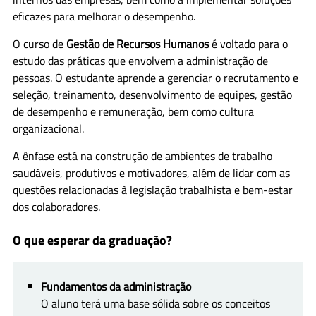
eficazes para melhorar o desempenho.
O curso de
Gestão de Recursos Humanos
é voltado para o
estudo das práticas que envolvem a administração de
pessoas. O estudante aprende a gerenciar o recrutamento e
seleção, treinamento, desenvolvimento de equipes, gestão
de desempenho e remuneração, bem como cultura
organizacional.
A ênfase está na construção de ambientes de trabalho
saudáveis, produtivos e motivadores, além de lidar com as
questões relacionadas à legislação trabalhista e bem-estar
dos colaboradores.
O que esperar da graduação?
Fundamentos da administração
O aluno terá uma base sólida sobre os conceitos