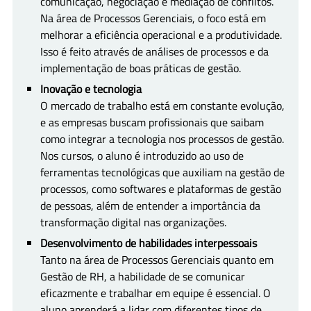
comunicação, negociação e mediação de conflitos.
Na área de Processos Gerenciais, o foco está em
melhorar a eficiência operacional e a produtividade.
Isso é feito através de análises de processos e da
implementação de boas práticas de gestão.
Inovação e tecnologia
O mercado de trabalho está em constante evolução,
e as empresas buscam profissionais que saibam
como integrar a tecnologia nos processos de gestão.
Nos cursos, o aluno é introduzido ao uso de
ferramentas tecnológicas que auxiliam na gestão de
processos, como softwares e
plataformas de gestão
de pessoas
, além de entender a importância da
transformação digital nas organizações.
Desenvolvimento de habilidades interpessoais
Tanto na área de Processos Gerenciais quanto em
Gestão de RH, a habilidade de se comunicar
eficazmente e trabalhar em equipe é essencial. O
aluno aprenderá a lidar com diferentes tipos de