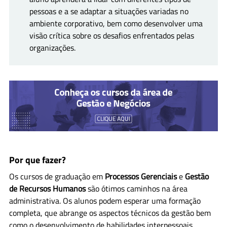
pessoas e a se adaptar a situações variadas no
ambiente corporativo, bem como desenvolver uma
visão crítica sobre os desafios enfrentados pelas
organizações.
Por que fazer?
Os cursos de graduação em
Processos Gerenciais
e
Gestão
de Recursos Humanos
são ótimos caminhos na área
administrativa. Os alunos podem esperar uma formação
completa, que abrange os aspectos técnicos da gestão bem
como o desenvolvimento de habilidades interpessoais