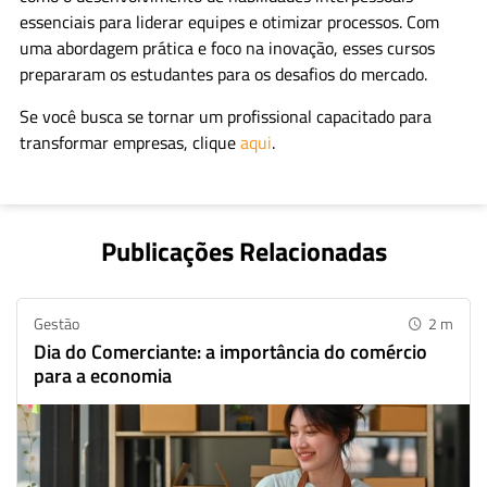
essenciais para liderar equipes e otimizar processos. Com
uma abordagem prática e foco na inovação, esses cursos
prepararam os estudantes para os desafios do mercado.
Se você busca se tornar um profissional capacitado para
transformar empresas, clique
aqui
.
Publicações Relacionadas
Whatsapp
Facebook
Linkedin
Gestão
2
m
Dia do Comerciante: a importância do comércio
para a economia
Twitter