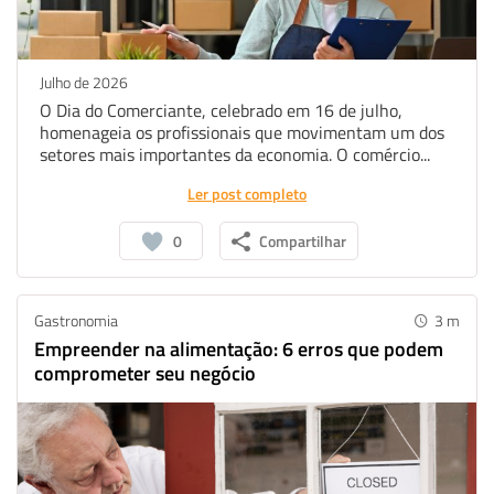
Julho de 2026
O Dia do Comerciante, celebrado em 16 de julho,
homenageia os profissionais que movimentam um dos
setores mais importantes da economia. O comércio...
Ler post completo
0
Compartilhar
Gastronomia
3
m
Empreender na alimentação: 6 erros que podem
comprometer seu negócio