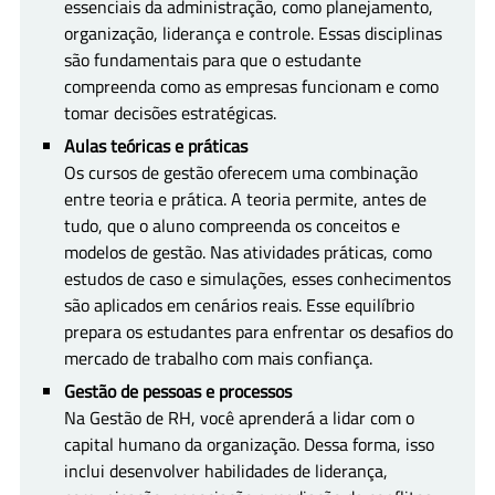
essenciais da administração, como planejamento,
organização, liderança e controle. Essas disciplinas
são fundamentais para que o estudante
compreenda como as empresas funcionam e como
tomar decisões estratégicas.
Aulas teóricas e práticas
Os cursos de gestão oferecem uma combinação
entre teoria e prática. A teoria permite, antes de
tudo, que o aluno compreenda os conceitos e
modelos de gestão. Nas atividades práticas, como
estudos de caso e simulações, esses conhecimentos
são aplicados em cenários reais. Esse equilíbrio
prepara os estudantes para enfrentar os desafios do
mercado de trabalho com mais confiança.
Gestão de pessoas e processos
Na Gestão de RH, você aprenderá a lidar com o
capital humano da organização. Dessa forma, isso
inclui desenvolver habilidades de liderança,