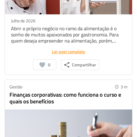
Julho de 2026
Abrir o próprio negócio no ramo da alimentação é o
sonho de muitos apaixonados por gastronomia. Para
quem deseja empreender na alimentação, porém,...
Ler post completo
0
Compartilhar
Gestão
3
m
Finanças corporativas: como funciona o curso e
quais os benefícios