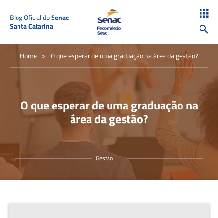
Blog Oficial do
Senac
Santa Catarina
Home
>
O que esperar de uma graduação na área da gestão?
O que esperar de uma graduação na
área da gestão?
Gestão