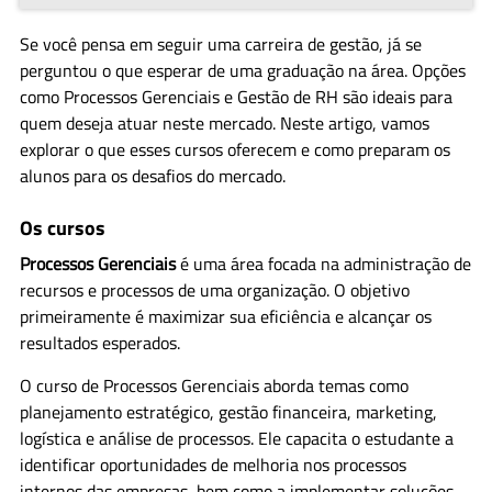
Se você pensa em seguir uma carreira de gestão, já se
perguntou o que esperar de uma graduação na área. Opções
como Processos Gerenciais e Gestão de RH são ideais para
quem deseja atuar neste mercado. Neste artigo, vamos
explorar o que esses cursos oferecem e como preparam os
alunos para os desafios do mercado.
Os cursos
Processos Gerenciais
é uma área focada na administração de
recursos e processos de uma organização. O objetivo
primeiramente é maximizar sua eficiência e alcançar os
resultados esperados.
O curso de Processos Gerenciais aborda temas como
planejamento estratégico, gestão financeira, marketing,
logística e análise de processos. Ele capacita o estudante a
identificar oportunidades de melhoria nos processos
internos das empresas, bem como a implementar soluções