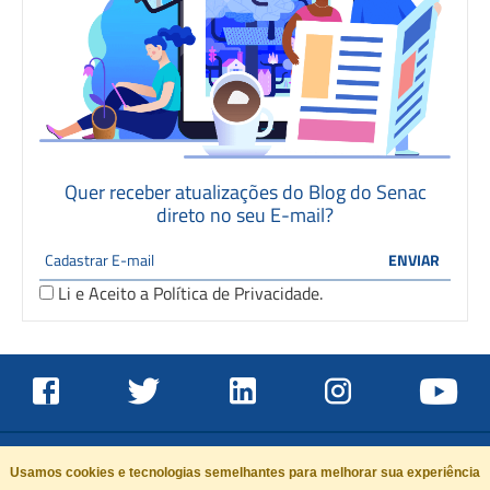
Quer receber atualizações do Blog do Senac
direto no seu E-mail?
Li e Aceito a
Política de Privacidade
.
Usamos cookies e tecnologias semelhantes para melhorar sua experiência