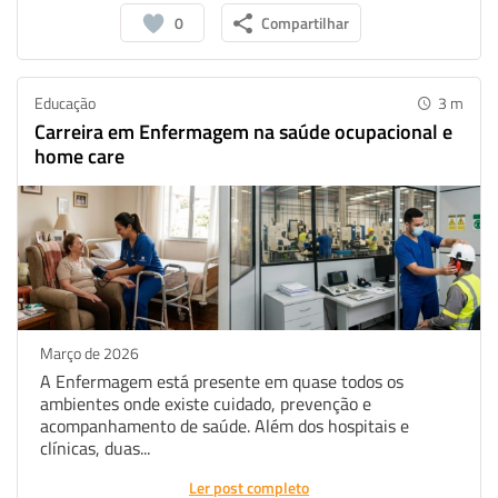
0
Compartilhar
Twitter
Educação
3
m
Carreira em Enfermagem na saúde ocupacional e
home care
Março de 2026
A Enfermagem está presente em quase todos os
ambientes onde existe cuidado, prevenção e
acompanhamento de saúde. Além dos hospitais e
clínicas, duas...
Ler post completo