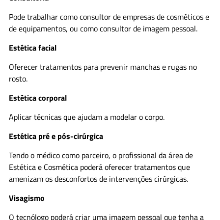
Pode trabalhar como consultor de empresas de cosméticos e
de equipamentos, ou como consultor de imagem pessoal.
Estética facial
Oferecer tratamentos para prevenir manchas e rugas no
rosto.
Estética corporal
Aplicar técnicas que ajudam a modelar o corpo.
Estética pré e pós-cirúrgica
Tendo o médico como parceiro, o profissional da área de
Estética e Cosmética poderá oferecer tratamentos que
amenizam os desconfortos de intervenções cirúrgicas.
Visagismo
O tecnólogo poderá criar uma imagem pessoal que tenha a