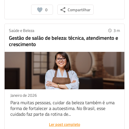
0
Compartilhar
Saúde e Beleza
3
m
Gestão de salão de beleza: técnica, atendimento e
crescimento
Janeiro de 2026
Para muitas pessoas, cuidar da beleza também é uma
forma de fortalecer a autoestima. No Brasil, esse
cuidado faz parte da rotina de...
Ler post completo