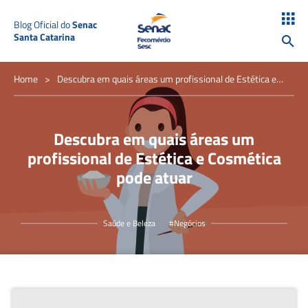
Blog Oficial do
Senac
Santa Catarina
Home
>
Descubra em quais áreas um profissional de Estética e
Cosmética pode atuar
Descubra em quais áreas um
profissional de Estética e Cosmética
pode atuar
Saúde e Beleza
#Negócios