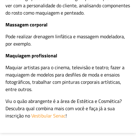
ver com a personalidade do cliente, analisando componentes
do rosto como maquiagem e penteado.
Massagem corporal
Pode realizar drenagem linfática e massagem modeladora,
por exemplo.
Maquiagem profissional
Maquiar artistas para o cinema, televisão e teatro; fazer a
maquiagem de modelos para desfiles de moda e ensaios
fotográficos, trabalhar com pinturas corporais artísticas,
entre outros.
Viu o quão abrangente é a área de Estética e Cosmética?
Descubra qual combina mais com você e faça já a sua
inscrição no
Vestibular Senac
!