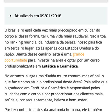
Atualizado em 09/01/2018
O brasileiro está cada vez mais preocupado em cuidar do
corpo e, dessa forma, ter uma vida mais saudável. Não à toa,
no ranking mundial da indústria da beleza, nosso país fica
em terceiro lugar, atrás apenas dos Estados Unidos e do
Japão. Diante desse cenário, esta é uma
grande
oportunidade
para investir na área e optar por um curso
profissionalizante em
Estética e Cosmética
.
No entanto, surge uma dúvida muito comum: mas afinal, o
que faz e como atua o profissional desta área? Pois saiba que
o graduado em Estética e Cosmética é responsável pelos
cuidados com o corpo e por proporcionar aos clientes mais
saúde e, consequentemente, beleza e bem-estar.
Por ter conhecimentos da anatomia humana, ele também