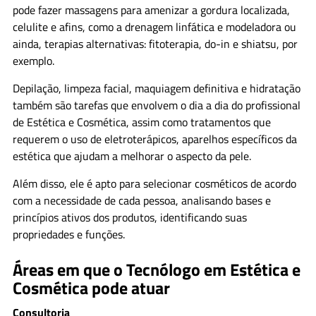
pode fazer massagens para amenizar a gordura localizada,
celulite e afins, como a drenagem linfática e modeladora ou
ainda, terapias alternativas: fitoterapia, do-in e shiatsu, por
exemplo.
Depilação, limpeza facial, maquiagem definitiva e hidratação
também são tarefas que envolvem o dia a dia do profissional
de Estética e Cosmética, assim como tratamentos que
requerem o uso de eletroterápicos, aparelhos específicos da
estética que ajudam a melhorar o aspecto da pele.
Além disso, ele é apto para selecionar cosméticos de acordo
com a necessidade de cada pessoa, analisando bases e
princípios ativos dos produtos, identificando suas
propriedades e funções.
Áreas em que o Tecnólogo em Estética e
Cosmética pode atuar
Consultoria