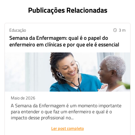
Publicações Relacionadas
Educação
3
m
Semana da Enfermagem: qual é o papel do
enfermeiro em clínicas e por que ele é essencial
Maio de 2026
A Semana da Enfermagem é um momento importante
para entender o que faz um enfermeiro e qual é o
impacto desse profissional no...
Ler post completo
Whatsapp
Facebook
Linkedin