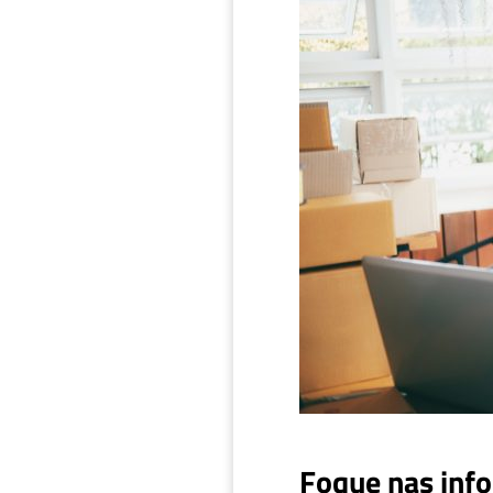
Foque nas inf