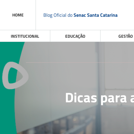
Blog Oficial do
Senac Santa Catarina
HOME
INSTITUCIONAL
EDUCAÇÃO
GESTÃO
Dicas para 