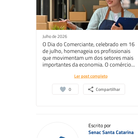
Julho de 2026
O Dia do Comerciante, celebrado em 16
de julho, homenageia os profissionais
que movimentam um dos setores mais
importantes da economia. O comércio...
Ler post completo
0
Compartilhar
Escrito por
Senac Santa Catarina