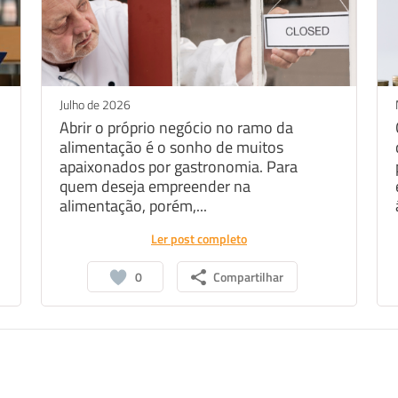
Julho de 2026
Abrir o próprio negócio no ramo da
alimentação é o sonho de muitos
apaixonados por gastronomia. Para
quem deseja empreender na
alimentação, porém,...
Ler post completo
0
Compartilhar