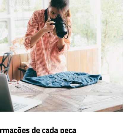
ormações de cada peça