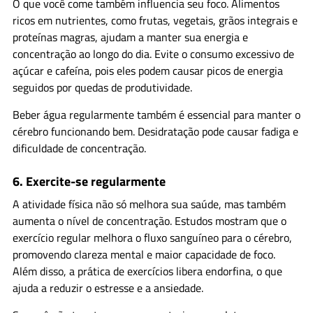
O que você come também influencia seu foco. Alimentos
ricos em nutrientes, como frutas, vegetais, grãos integrais e
proteínas magras, ajudam a manter sua energia e
concentração ao longo do dia. Evite o consumo excessivo de
açúcar e cafeína, pois eles podem causar picos de energia
seguidos por quedas de produtividade.
Beber água regularmente também é essencial para manter o
cérebro funcionando bem. Desidratação pode causar fadiga e
dificuldade de concentração.
6.
Exercite-se regularmente
A atividade física não só melhora sua saúde, mas também
aumenta o nível de concentração. Estudos mostram que o
exercício regular melhora o fluxo sanguíneo para o cérebro,
promovendo clareza mental e maior capacidade de foco.
Além disso, a prática de exercícios libera endorfina, o que
ajuda a reduzir o estresse e a ansiedade.