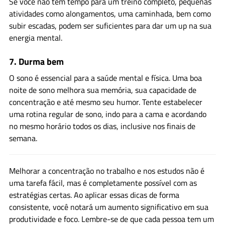
Se você não tem tempo para um treino completo, pequenas
atividades como alongamentos, uma caminhada, bem como
subir escadas, podem ser suficientes para dar um up na sua
energia mental.
7.
Durma bem
O sono é essencial para a saúde mental e física. Uma boa
noite de sono melhora sua memória, sua capacidade de
concentração e até mesmo seu humor. Tente estabelecer
uma rotina regular de sono, indo para a cama e acordando
no mesmo horário todos os dias, inclusive nos finais de
semana.
Melhorar a concentração no trabalho e nos estudos não é
uma tarefa fácil, mas é completamente possível com as
estratégias certas. Ao aplicar essas dicas de forma
consistente, você notará um aumento significativo em sua
produtividade e foco. Lembre-se de que cada pessoa tem um