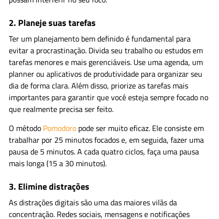
2.
Planeje suas tarefas
Ter um planejamento bem definido é fundamental para
evitar a procrastinação. Divida seu trabalho ou estudos em
tarefas menores e mais gerenciáveis. Use uma agenda, um
planner ou aplicativos de produtividade para organizar seu
dia de forma clara. Além disso, priorize as tarefas mais
importantes para garantir que você esteja sempre focado no
que realmente precisa ser feito.
O método
Pomodoro
pode ser muito eficaz. Ele consiste em
trabalhar por 25 minutos focados e, em seguida, fazer uma
pausa de 5 minutos. A cada quatro ciclos, faça uma pausa
mais longa (15 a 30 minutos).
3.
Elimine distrações
As distrações digitais são uma das maiores vilãs da
concentração. Redes sociais, mensagens e notificações