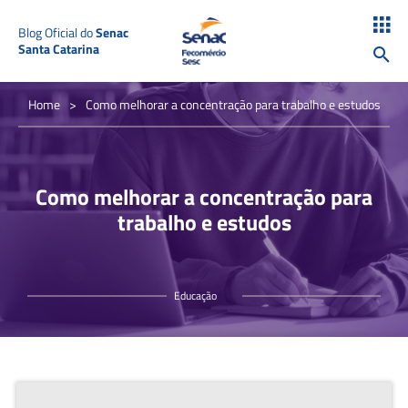
Blog Oficial do
Senac
Santa Catarina
Home
>
Como melhorar a concentração para trabalho e estudos
Como melhorar a concentração para
trabalho e estudos
Educação