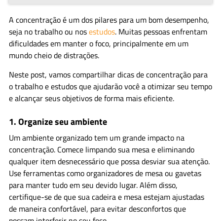
A concentração é um dos pilares para um bom desempenho,
seja no trabalho ou nos
estudos
. Muitas pessoas enfrentam
dificuldades em manter o foco, principalmente em um
mundo cheio de distrações.
Neste post, vamos compartilhar dicas de concentração para
o trabalho e estudos que ajudarão você a otimizar seu tempo
e alcançar seus objetivos de forma mais eficiente.
1.
Organize seu ambiente
Um ambiente organizado tem um grande impacto na
concentração. Comece limpando sua mesa e eliminando
qualquer item desnecessário que possa desviar sua atenção.
Use ferramentas como organizadores de mesa ou gavetas
para manter tudo em seu devido lugar. Além disso,
certifique-se de que sua cadeira e mesa estejam ajustadas
de maneira confortável, para evitar desconfortos que
possam interferir no seu foco.