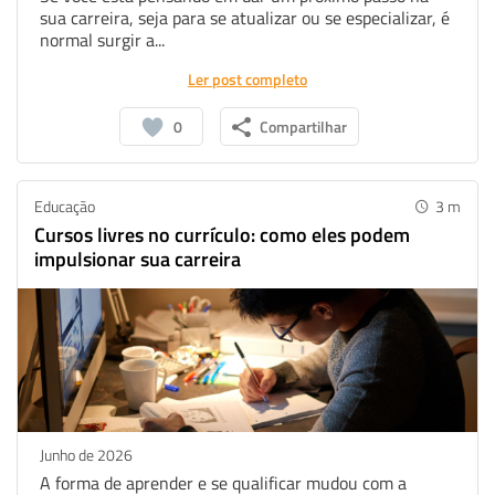
sua carreira, seja para se atualizar ou se especializar, é
normal surgir a...
Ler post completo
0
Compartilhar
Educação
3
m
Cursos livres no currículo: como eles podem
impulsionar sua carreira
Junho de 2026
A forma de aprender e se qualificar mudou com a