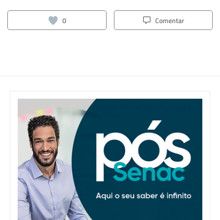
0
Comentar