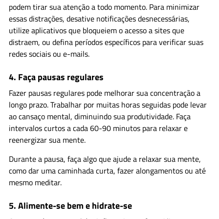
podem tirar sua atenção a todo momento. Para minimizar
essas distrações, desative notificações desnecessárias,
utilize aplicativos que bloqueiem o acesso a sites que
distraem, ou defina períodos específicos para verificar suas
redes sociais ou e-mails.
4.
Faça pausas regulares
Fazer pausas regulares pode melhorar sua concentração a
longo prazo. Trabalhar por muitas horas seguidas pode levar
ao cansaço mental, diminuindo sua produtividade. Faça
intervalos curtos a cada 60-90 minutos para relaxar e
reenergizar sua mente.
Durante a pausa, faça algo que ajude a relaxar sua mente,
como dar uma caminhada curta, fazer alongamentos ou até
mesmo meditar.
5.
Alimente-se bem e hidrate-se