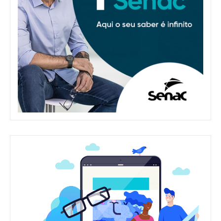
Whatsapp
Facebook
Linkedin
Twitter