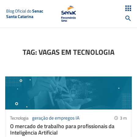
Blog Oficial do
Senac
Santa Catarina
TAG: VAGAS EM TECNOLOGIA
geração de empregos IA
Tecnologia
3
m
O mercado de trabalho para profissionais da
Inteligência Artificial