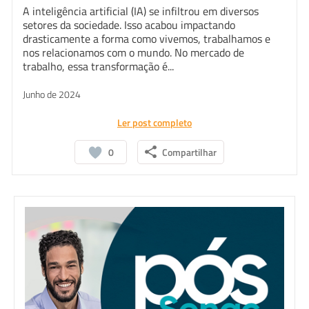
A inteligência artificial (IA) se infiltrou em diversos
setores da sociedade. Isso acabou impactando
drasticamente a forma como vivemos, trabalhamos e
nos relacionamos com o mundo. No mercado de
trabalho, essa transformação é...
Junho de 2024
Ler post completo
0
Compartilhar