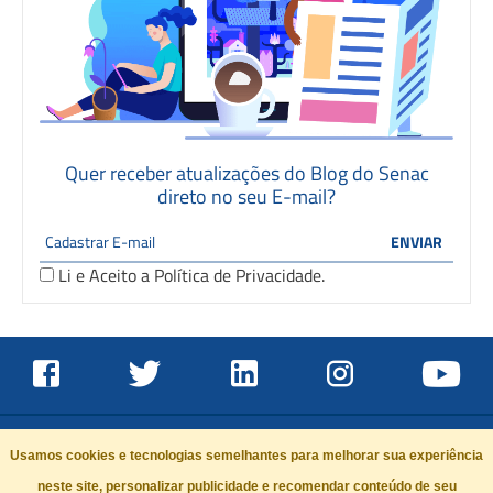
Quer receber atualizações do Blog do Senac
direto no seu E-mail?
Li e Aceito a
Política de Privacidade
.
Usamos cookies e tecnologias semelhantes para melhorar sua experiência
neste site, personalizar publicidade e recomendar conteúdo de seu