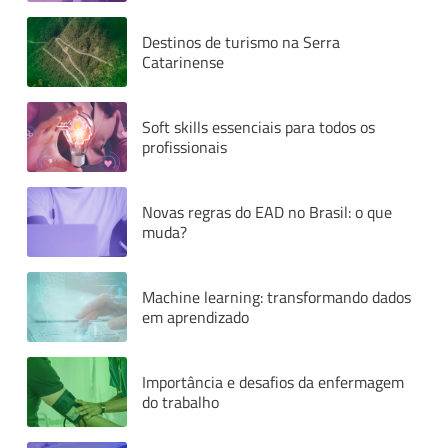
Destinos de turismo na Serra
Catarinense
Soft skills essenciais para todos os
profissionais
Novas regras do EAD no Brasil: o que
muda?
Machine learning: transformando dados
em aprendizado
Importância e desafios da enfermagem
do trabalho