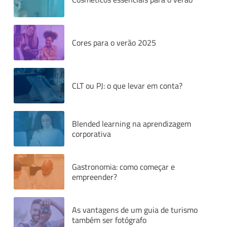
Cores para o verão 2025
CLT ou PJ: o que levar em conta?
Blended learning na aprendizagem
corporativa
Gastronomia: como começar e
empreender?
As vantagens de um guia de turismo
também ser fotógrafo