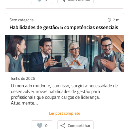
Sem categoria
2
m
Habilidades de gestão: 5 competências essenciais
Junho de 2026
O mercado mudou e, com isso, surgiu a necessidade de
desenvolver novas habilidades de gestão para
profissionais que ocupam cargos de liderança.
Atualmente,...
Ler post completo
0
Compartilhar