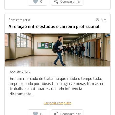
0
Compartilhar
Sem categoria
3
m
A relação entre estudos e carreira profissional
Abril de 2026
Em um mercado de trabalho que muda o tempo todo,
impulsionado por novas tecnologias e novas formas de
trabalhar, continuar estudando influencia
diretamente...
Ler post completo
0
Compartilhar