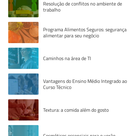
Resolução de conflitos no ambiente de
trabalho
Programa Alimentos Seguros: segurança
alimentar para seu negócio
Caminhos na área de TI
Vantagens do Ensino Médio Integrado ao
Curso Técnico
Textura: a comida além do gosto
Cosméticos essenciais para o verão