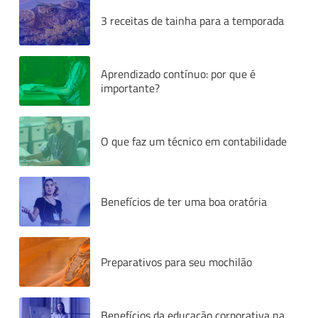
3 receitas de tainha para a temporada
Aprendizado contínuo: por que é
importante?
O que faz um técnico em contabilidade
Benefícios de ter uma boa oratória
Preparativos para seu mochilão
Benefícios da educação corporativa na