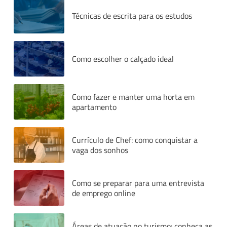
Técnicas de escrita para os estudos
Como escolher o calçado ideal
Como fazer e manter uma horta em
apartamento
Currículo de Chef: como conquistar a
vaga dos sonhos
Como se preparar para uma entrevista
de emprego online
Áreas de atuação no turismo: conheça as