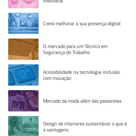
individual
Como melhorar a sua presença digital
O mercado para um Técnico em
Segurança do Trabalho
Acessibilidade na tecnologia: inclusão
com inovação
Mercado da moda além das passarelas
Design de interiores sustentável: o que é
e vantagens