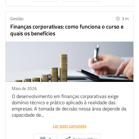
Gestão
3
m
Finanças corporativas: como funciona o curso e
quais os benefícios
Maio de 2026
O desenvolvimento em finanças corporativas exige
domínio técnico e prático aplicado à realidade das
empresas. A tomada de decisão nessa área depende da
capacidade de...
Ler post completo