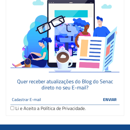
Quer receber atualizações do Blog do Senac
direto no seu E-mail?
Li e Aceito a
Política de Privacidade
.