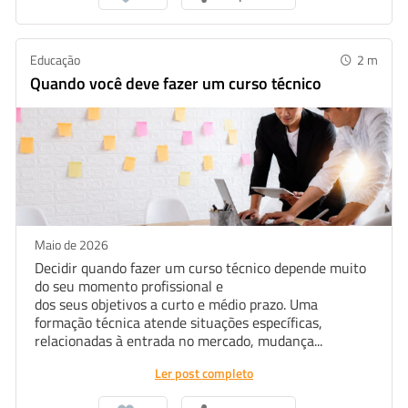
Educação
2
m
Quando você deve fazer um curso técnico
Maio de 2026
Decidir quando fazer um curso técnico depende muito
do seu momento profissional e
dos seus objetivos a curto e médio prazo. Uma
formação técnica atende situações específicas,
relacionadas à entrada no mercado, mudança...
Ler post completo