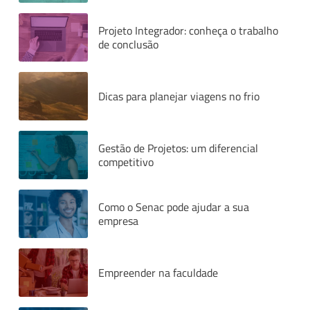
Projeto Integrador: conheça o trabalho
de conclusão
Dicas para planejar viagens no frio
Gestão de Projetos: um diferencial
competitivo
Como o Senac pode ajudar a sua
empresa
Empreender na faculdade