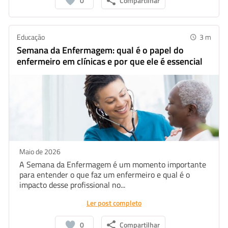
0
Compartilhar
Educação
3
m
Semana da Enfermagem: qual é o papel do
enfermeiro em clínicas e por que ele é essencial
Maio de 2026
A Semana da Enfermagem é um momento importante
para entender o que faz um enfermeiro e qual é o
impacto desse profissional no...
Ler post completo
0
Compartilhar