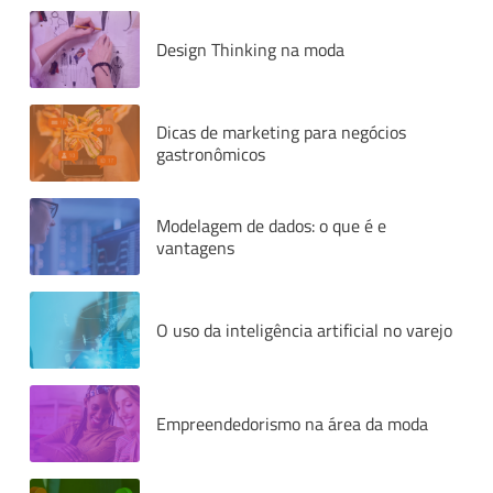
Design Thinking na moda
Dicas de marketing para negócios
gastronômicos
Modelagem de dados: o que é e
vantagens
O uso da inteligência artificial no varejo
Empreendedorismo na área da moda