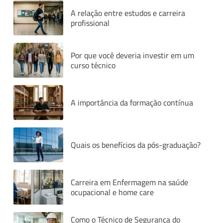
A relação entre estudos e carreira
profissional
Por que você deveria investir em um
curso técnico
A importância da formação contínua
Quais os benefícios da pós-graduação?
Carreira em Enfermagem na saúde
ocupacional e home care
Como o Técnico de Segurança do