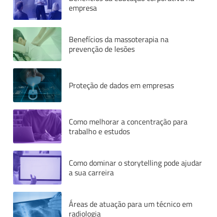
empresa
Benefícios da massoterapia na
prevenção de lesões
Proteção de dados em empresas
Como melhorar a concentração para
trabalho e estudos
Como dominar o storytelling pode ajudar
Whatsapp
Facebook
Linkedin
a sua carreira
Twitter
Áreas de atuação para um técnico em
radiologia