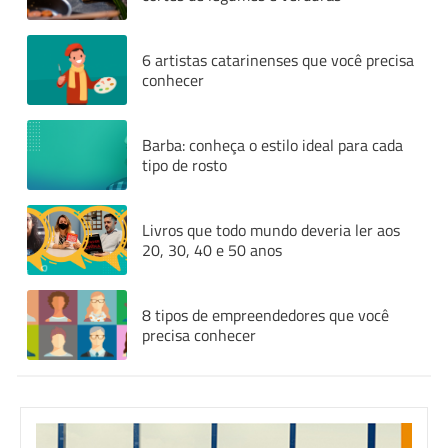
6 artistas catarinenses que você precisa
conhecer
Barba: conheça o estilo ideal para cada
tipo de rosto
Livros que todo mundo deveria ler aos
20, 30, 40 e 50 anos
8 tipos de empreendedores que você
precisa conhecer