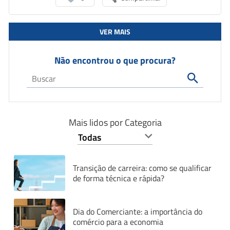
VER MAIS
Não encontrou o que procura?
Mais lidos por Categoria
Transição de carreira: como se qualificar
de forma técnica e rápida?
Dia do Comerciante: a importância do
comércio para a economia