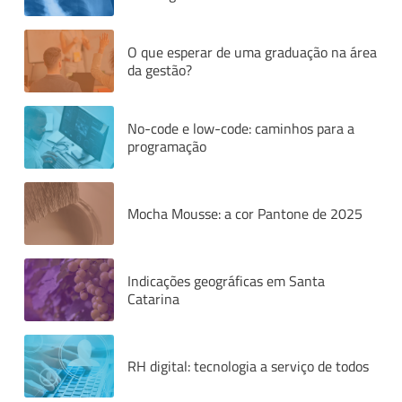
O que esperar de uma graduação na área
da gestão?
No-code e low-code: caminhos para a
programação
Mocha Mousse: a cor Pantone de 2025
Indicações geográficas em Santa
Catarina
RH digital: tecnologia a serviço de todos