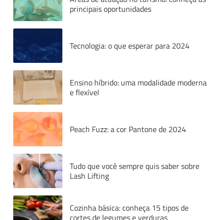
principais oportunidades
Tecnologia: o que esperar para 2024
Ensino híbrido: uma modalidade moderna
e flexível
Peach Fuzz: a cor Pantone de 2024
Tudo que você sempre quis saber sobre
Lash Lifting
Cozinha básica: conheça 15 tipos de
cortes de legumes e verduras