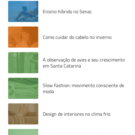
Ensino híbrido no Senac
Como cuidar do cabelo no inverno
A observação de aves e seu crescimento
em Santa Catarina
Slow Fashion: movimento consciente de
moda
Design de interiores no clima frio