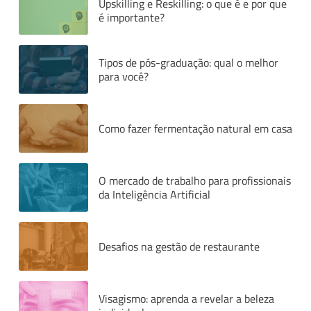
Upskilling e Reskilling: o que é e por que
é importante?
Tipos de pós-graduação: qual o melhor
para você?
Como fazer fermentação natural em casa
O mercado de trabalho para profissionais
da Inteligência Artificial
Desafios na gestão de restaurante
Visagismo: aprenda a revelar a beleza