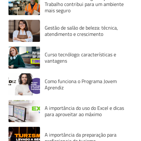
Trabalho contribui para um ambiente
mais seguro
Gestão de salão de beleza: técnica,
atendimento e crescimento
Curso tecnólogo: características e
vantagens
Como funciona o Programa Jovem
Aprendiz
A importância do uso do Excel e dicas
para aproveitar ao máximo
A importância da preparação para