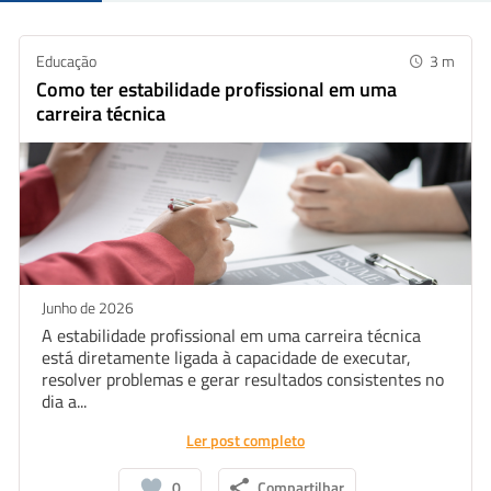
Educação
3
m
Como ter estabilidade profissional em uma
carreira técnica
Junho de 2026
A estabilidade profissional em uma carreira técnica
está diretamente ligada à capacidade de executar,
resolver problemas e gerar resultados consistentes no
dia a...
Ler post completo
0
Compartilhar