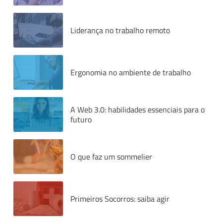
Liderança no trabalho remoto
Ergonomia no ambiente de trabalho
A Web 3.0: habilidades essenciais para o
futuro
O que faz um sommelier
Primeiros Socorros: saiba agir