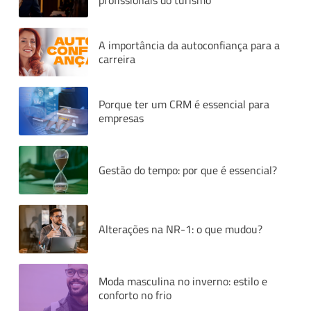
profissionais do turismo
A importância da autoconfiança para a
carreira
Porque ter um CRM é essencial para
empresas
Gestão do tempo: por que é essencial?
Alterações na NR-1: o que mudou?
Moda masculina no inverno: estilo e
conforto no frio