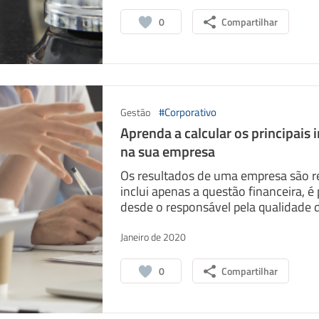
0
Compartilhar
#Corporativo
Gestão
Aprenda a calcular os principais 
na sua empresa
Os resultados de uma empresa são re
inclui apenas a questão financeira, 
desde o responsável pela qualidade d
Janeiro de 2020
0
Compartilhar