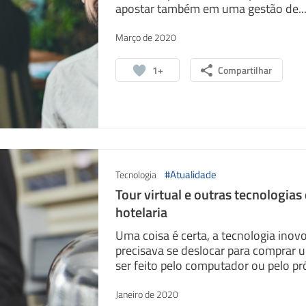
apostar também em uma gestão de..
Março de 2020
1+
Compartilhar
#Atualidade
Tecnologia
Tour virtual e outras tecnologia
hotelaria
Uma coisa é certa, a tecnologia inov
precisava se deslocar para comprar 
ser feito pelo computador ou pelo pr
Janeiro de 2020