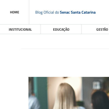
Blog Oficial do
Senac Santa Catarina
HOME
INSTITUCIONAL
EDUCAÇÃO
GESTÃO