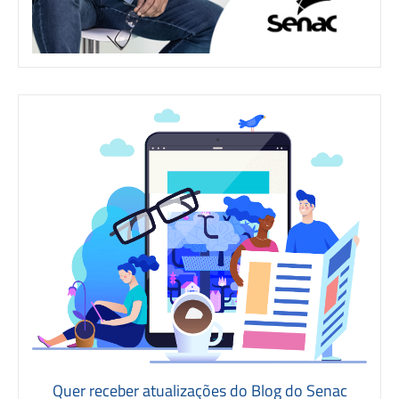
Quer receber atualizações do Blog do Senac