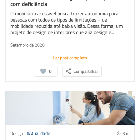
com deficiência
O mobiliário acessível busca trazer autonomia para
pessoas com todos os tipos de limitações – de
mobilidade reduzida até baixa visão. Dessa forma, um
projeto de design de interiores que alia design e...
Setembro de 2020
Ler post completo
0
Compartilhar
#Atualidade
Design
3
m