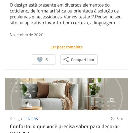
O design está presente em diversos elementos do
cotidiano, de forma artística ou orientada à solução de
problemas e necessidades. Vamos testar!? Pense no seu
site ou aplicativo favorito. Com certeza, a linguagem...
Novembro de 2020
Ler post completo
6+
Compartilhar
#Dicas
Design
3
m
Conforto: o que você precisa saber para decorar
sua casa