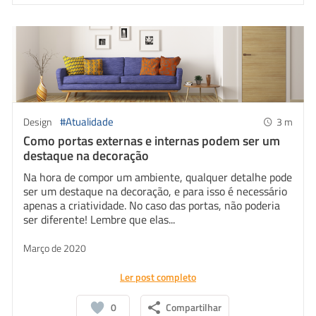
#Atualidade
Design
3
m
Como portas externas e internas podem ser um
destaque na decoração
Na hora de compor um ambiente, qualquer detalhe pode
ser um destaque na decoração, e para isso é necessário
apenas a criatividade. No caso das portas, não poderia
ser diferente! Lembre que elas...
Março de 2020
Ler post completo
0
Compartilhar