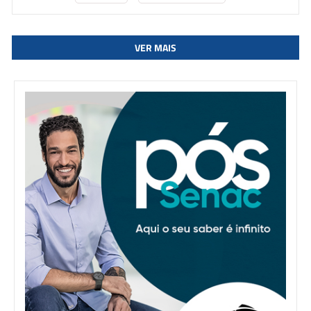
VER MAIS