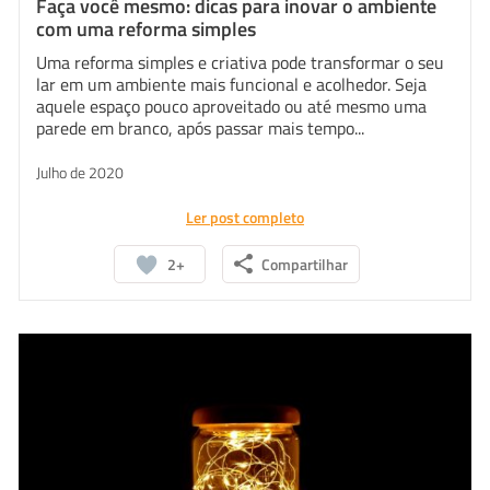
Faça você mesmo: dicas para inovar o ambiente
com uma reforma simples
Uma reforma simples e criativa pode transformar o seu
lar em um ambiente mais funcional e acolhedor. Seja
aquele espaço pouco aproveitado ou até mesmo uma
parede em branco, após passar mais tempo...
Julho de 2020
Ler post completo
2+
Compartilhar
Whatsapp
Facebook
Linkedin