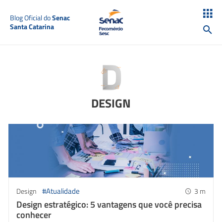
Blog Oficial do
Senac
Santa Catarina
DESIGN
#Atualidade
Design
3
m
Design estratégico: 5 vantagens que você precisa
conhecer