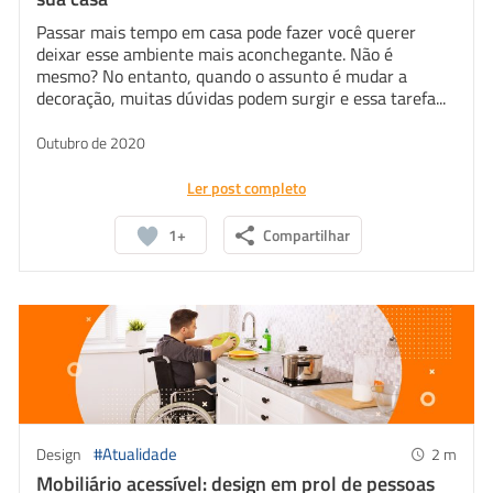
Passar mais tempo em casa pode fazer você querer
deixar esse ambiente mais aconchegante. Não é
mesmo? No entanto, quando o assunto é mudar a
decoração, muitas dúvidas podem surgir e essa tarefa...
Outubro de 2020
Ler post completo
1+
Compartilhar
#Atualidade
Design
2
m
Mobiliário acessível: design em prol de pessoas