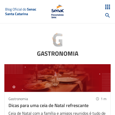
Blog Oficial do
Senac
Santa Catarina
GASTRONOMIA
Gastronomia
1
m
Dicas para uma ceia de Natal refrescante
Ceia de Natal com a família e amigos reunidos é tudo de