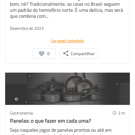
bom, né? Tradicionalmente, as ceias no Brasil seguem
um padrão do hemisfério norte. É uma delícia, mas será
que combina com...
Dezembro de 2023
Ler post completo
0
Compartilhar
Gastronomia
2
m
Panelas: o que fazer em cada uma?
Seja naqueles jogos de panelas prontos ou até em