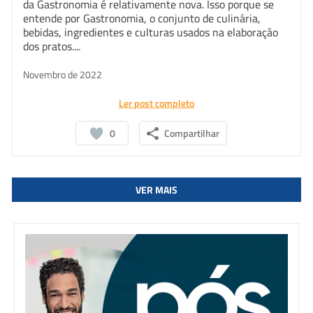
da Gastronomia é relativamente nova. Isso porque se
entende por Gastronomia, o conjunto de culinária,
bebidas, ingredientes e culturas usados na elaboração
dos pratos....
Novembro de 2022
Ler post completo
0
Compartilhar
VER MAIS