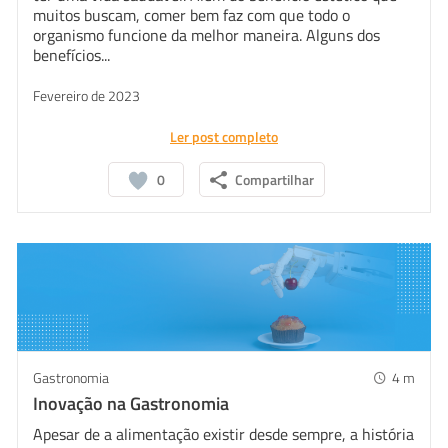
muitos buscam, comer bem faz com que todo o
organismo funcione da melhor maneira. Alguns dos
benefícios...
Fevereiro de 2023
Ler post completo
0
Compartilhar
Gastronomia
4
m
Inovação na Gastronomia
Apesar de a alimentação existir desde sempre, a história