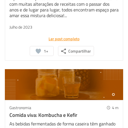
com muitas alterações de receitas com o passar dos
anos e de lugar para lugar, todos encontram espaço para
amar essa mistura deliciosa!...
Julho de 2023
Ler post completo
1+
Compartilhar
Gastronomia
4
m
Comida viva: Kombucha e Kefir
As bebidas fermentadas de forma caseira têm ganhado