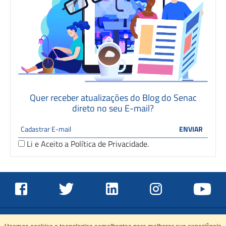
Quer receber atualizações do Blog do Senac
direto no seu E-mail?
Li e Aceito a
Política de Privacidade
.