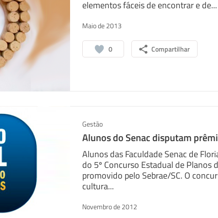
elementos fáceis de encontrar e de...
Maio de 2013
0
Compartilhar
Gestão
Alunos do Senac disputam prêm
Alunos das Faculdade Senac de Florian
do 5º Concurso Estadual de Planos d
promovido pelo Sebrae/SC. O concur
cultura...
Novembro de 2012