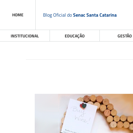
Blog Oficial do
Senac Santa Catarina
HOME
INSTITUCIONAL
EDUCAÇÃO
GESTÃO