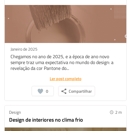
Janeiro de 2025
Chegamos no ano de 2025, e a época de ano novo
sempre traz uma expectativa no mundo do design: a
revelação da cor Pantone do...
Ler post completo
0
Compartilhar
Design
2
m
Design de interiores no clima frio