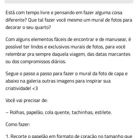
Está com tempo livre e pensando em fazer alguma coisa
diferente? Que tal fazer você mesmo um mural de fotos para
decorar o seu quarto?
Com alguns elementos fáceis de encontrar e de manusear, é
possível ter lindos e exclusivos murais de fotos, para você
relembrar pra sempre daquela viagem, das datas marcantes
ou dos compromissos diários.
Segue o passo a passo para fazer o mural da foto de capa e
abaixo na galeria outras imagens para inspirar sua
criatividade! <3
Você vai precisar de:
– Rolhas, papelão, cola quente, tachinhas, estilete.
Como fazer:
1. Recorte o papelão em formato de coração no tamanho que