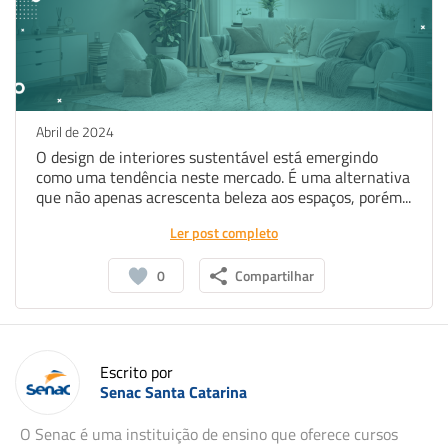
Abril de 2024
O design de interiores sustentável está emergindo
como uma tendência neste mercado. É uma alternativa
que não apenas acrescenta beleza aos espaços, porém...
Ler post completo
0
Compartilhar
Escrito por
Senac Santa Catarina
O Senac é uma instituição de ensino que oferece cursos