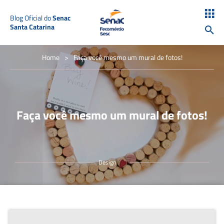
Blog Oficial do
Senac
Santa Catarina
Home
>
Faça você mesmo um mural de fotos!
Faça você mesmo um mural de fotos!
Design