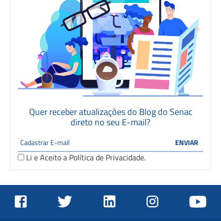
Quer receber atualizações do Blog do Senac
direto no seu E-mail?
Li e Aceito a
Política de Privacidade
.