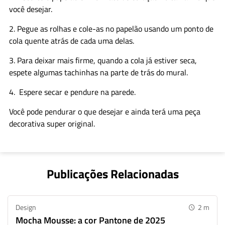
você desejar.
2. Pegue as rolhas e cole-as no papelão usando um ponto de
cola quente atrás de cada uma delas.
3. Para deixar mais firme, quando a cola já estiver seca,
espete algumas tachinhas na parte de trás do mural.
4. Espere secar e pendure na parede.
Você pode pendurar o que desejar e ainda terá uma peça
decorativa super original.
Publicações Relacionadas
Design
2
m
Mocha Mousse: a cor Pantone de 2025