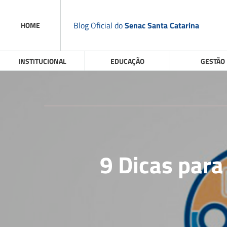
Blog Oficial do
Senac Santa Catarina
HOME
INSTITUCIONAL
EDUCAÇÃO
GESTÃO
9 Dicas para