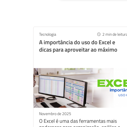
Tecnologia
2
min de leitur
A importância do uso do Excel e
dicas para aproveitar ao máximo
Novembro de 2025
O Excel é uma das ferramentas mais