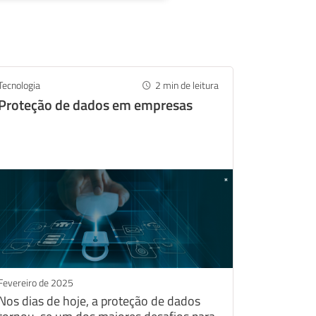
Tecnologia
2
min de leitura
Proteção de dados em empresas
Fevereiro de 2025
Nos dias de hoje, a proteção de dados