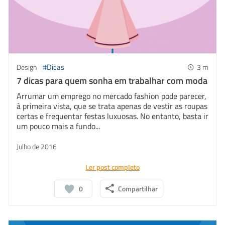
#Dicas
Design
3
m
7 dicas para quem sonha em trabalhar com moda
Arrumar um emprego no mercado fashion pode parecer,
à primeira vista, que se trata apenas de vestir as roupas
certas e frequentar festas luxuosas. No entanto, basta ir
um pouco mais a fundo...
Julho de 2016
Ler post completo
0
Compartilhar