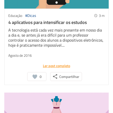
#Dicas
Educação
3
m
4 aplicativos para intensificar os estudos
A tecnologia está cada vez mais presente em nosso dia
a dia e, se antes já era difícil para um professor
controlar o acesso dos alunos a dispositivos eletrônicos,
hoje é praticamente impossível....
Agosto de 2016
Ler post completo
0
Compartilhar