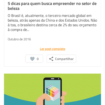
5 dicas para quem busca empreender no setor de
beleza
O Brasil é, atualmente, o terceiro mercado global em
beleza, atrás apenas da China e dos Estados Unidos. Não
à toa, o brasileiro destina cerca de 2% do seu orçamento
à compra de...
Outubro de 2016
Ler post completo
0
Compartilhar