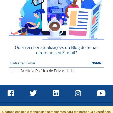
Quer receber atualizações do Blog do Senac
direto no seu E-mail?
Li e Aceito a
Política de Privacidade
.
Usamos cookies e tecnologias semelhantes para melhorar sua experiência