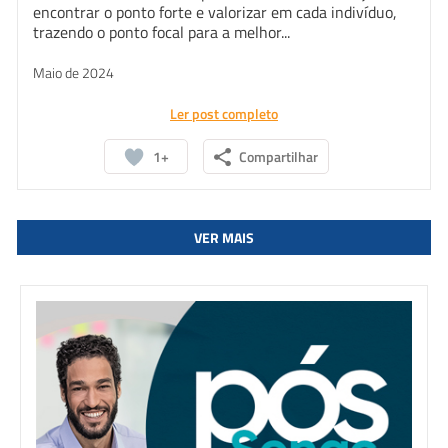
encontrar o ponto forte e valorizar em cada indivíduo,
trazendo o ponto focal para a melhor...
Maio de 2024
Ler post completo
1+
Compartilhar
VER MAIS