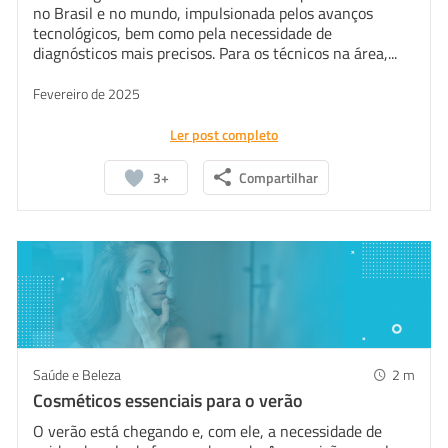
no Brasil e no mundo, impulsionada pelos avanços
tecnológicos, bem como pela necessidade de
diagnósticos mais precisos. Para os técnicos na área,...
Fevereiro de 2025
Ler post completo
3+
Compartilhar
Saúde e Beleza
2
m
Cosméticos essenciais para o verão
O verão está chegando e, com ele, a necessidade de