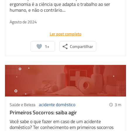
ergonomia é a ciência que adapta o trabalho ao ser
humano, e não o contrário....
Agosto de 2024
Ler post completo
1+
Compartilhar
acidente doméstico
Saúde e Beleza
3
m
Primeiros Socorros: saiba agir
Você sabe o que fazer em caso de um acidente
doméstico? Ter conhecimento em primeiros socorros