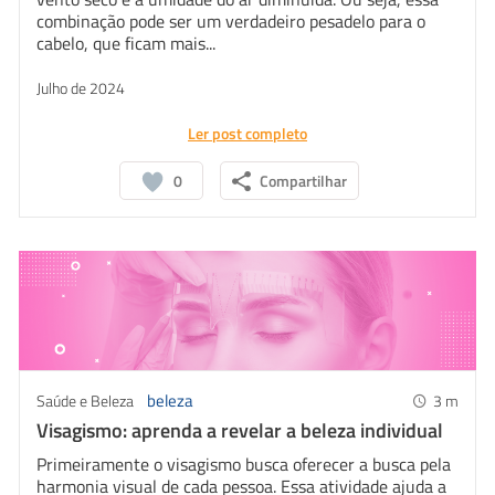
combinação pode ser um verdadeiro pesadelo para o
cabelo, que ficam mais...
Julho de 2024
Ler post completo
0
Compartilhar
beleza
Saúde e Beleza
3
m
Visagismo: aprenda a revelar a beleza individual
Primeiramente o visagismo busca oferecer a busca pela
harmonia visual de cada pessoa. Essa atividade ajuda a