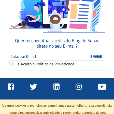
Quer receber atualizações do Blog do Senac
direto no seu E-mail?
Li e Aceito a
Política de Privacidade
.
Usamos cookies e tecnologias semelhantes para melhorar sua experiência
neste site, personalizar publicidade e recomendar conteúdo de seu