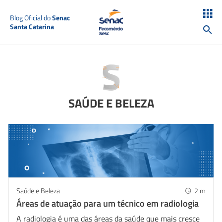
Blog Oficial do
Senac
Santa Catarina
SAÚDE E BELEZA
Saúde e Beleza
2
m
Áreas de atuação para um técnico em radiologia
A radiologia é uma das áreas da saúde que mais cresce