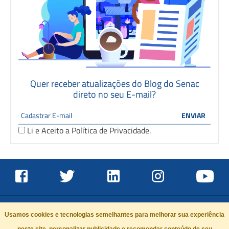
Quer receber atualizações do Blog do Senac
direto no seu E-mail?
Li e Aceito a
Política de Privacidade
.
Usamos cookies e tecnologias semelhantes para melhorar sua experiência