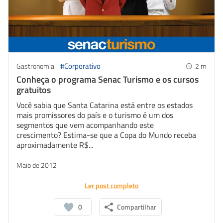
#Corporativo
Gastronomia
2
m
Conheça o programa Senac Turismo e os cursos
gratuitos
Você sabia que Santa Catarina está entre os estados
mais promissores do país e o turismo é um dos
segmentos que vem acompanhando este
crescimento? Estima-se que a Copa do Mundo receba
aproximadamente R$...
Maio de 2012
Ler post completo
0
Compartilhar