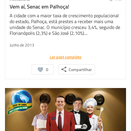
Vem aí, Senac em Palhoça!
A cidade com a maior taxa de crescimento populacional
do estado, Palhoça, está prestes a receber mais uma
unidade do Senac. O município cresceu 3,4%, seguido de
Florianópolis (2,3%) e São José (2,10%)....
Junho de 2013
Ler post completo
0
Compartilhar