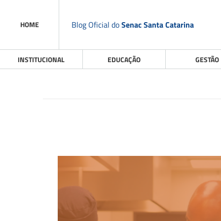
Blog Oficial do
Senac Santa Catarina
HOME
INSTITUCIONAL
EDUCAÇÃO
GESTÃO