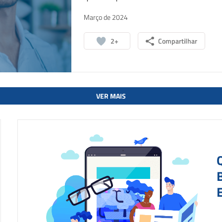
Março de 2024
2+
Compartilhar
VER MAIS