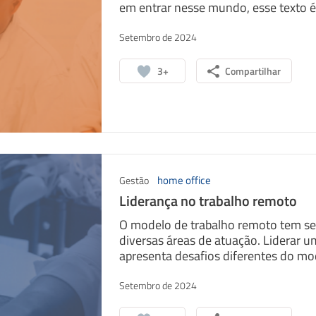
em entrar nesse mundo, esse texto é.
Setembro de 2024
3+
Compartilhar
home office
Gestão
Liderança no trabalho remoto
O modelo de trabalho remoto tem se
diversas áreas de atuação. Liderar u
apresenta desafios diferentes do mode
Setembro de 2024