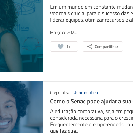
Em um mundo em constante mudança,
vez mais crucial para o sucesso das 
liderar equipes, otimizar recursos e al
Março de 2024
1+
Compartilhar
#Corporativo
Corporativo
Como o Senac pode ajudar a sua
A educação corporativa, seja em pe
considerada necessária para o cresci
Frequentemente o empreendedor ou 
que faz que...