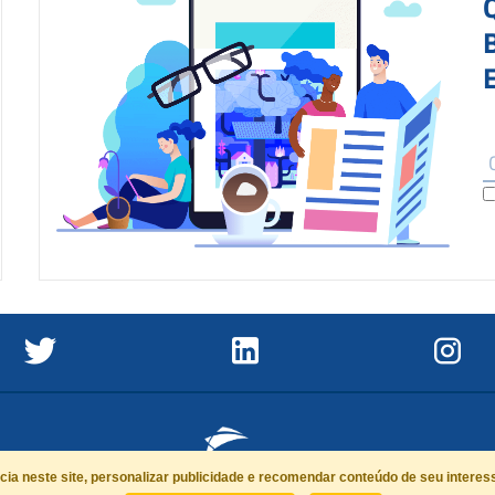
a neste site, personalizar publicidade e recomendar conteúdo de seu interes