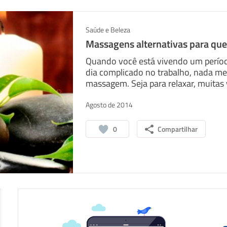
Saúde e Beleza
Massagens alternativas para que
Quando você está vivendo um períod
dia complicado no trabalho, nada me
massagem. Seja para relaxar, muitas v
Agosto de 2014
0
Compartilhar