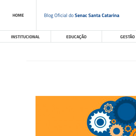
Blog Oficial do
Senac Santa Catarina
HOME
INSTITUCIONAL
EDUCAÇÃO
GESTÃO