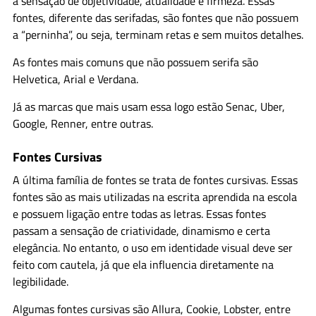
a sensação de objetividade, atualidade e firmeza. Essas
fontes, diferente das serifadas, são fontes que não possuem
a “perninha”, ou seja, terminam retas e sem muitos detalhes.
As fontes mais comuns que não possuem serifa são
Helvetica, Arial e Verdana.
Já as marcas que mais usam essa logo estão Senac, Uber,
Google, Renner, entre outras.
Fontes Cursivas
A última família de fontes se trata de fontes cursivas. Essas
fontes são as mais utilizadas na escrita aprendida na escola
e possuem ligação entre todas as letras. Essas fontes
passam a sensação de criatividade, dinamismo e certa
elegância. No entanto, o uso em identidade visual deve ser
feito com cautela, já que ela influencia diretamente na
legibilidade.
Algumas fontes cursivas são Allura, Cookie, Lobster, entre