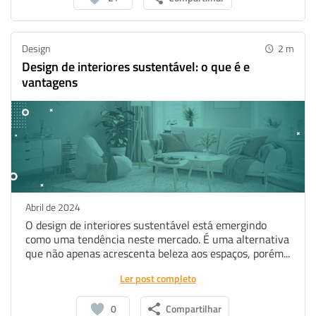
Design
2
m
Design de interiores sustentável: o que é e
vantagens
Abril de 2024
O design de interiores sustentável está emergindo
como uma tendência neste mercado. É uma alternativa
que não apenas acrescenta beleza aos espaços, porém...
Ler post completo
0
Compartilhar