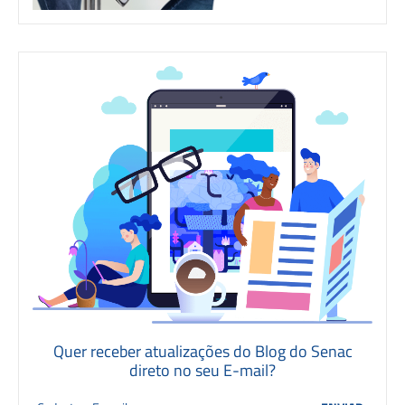
Quer receber atualizações do Blog do Senac
direto no seu E-mail?