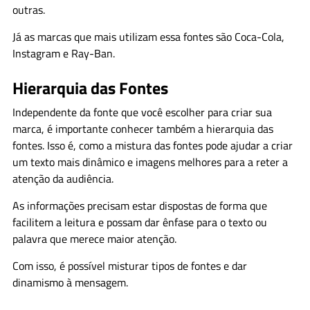
outras.
Já as marcas que mais utilizam essa fontes são Coca-Cola,
Instagram e Ray-Ban.
Hierarquia das Fontes
Independente da fonte que você escolher para criar sua
marca, é importante conhecer também a hierarquia das
fontes. Isso é, como a mistura das fontes pode ajudar a criar
um texto mais dinâmico e imagens melhores para a reter a
atenção da audiência.
As informações precisam estar dispostas de forma que
facilitem a leitura e possam dar ênfase para o texto ou
palavra que merece maior atenção.
Com isso, é possível misturar tipos de fontes e dar
dinamismo à mensagem.