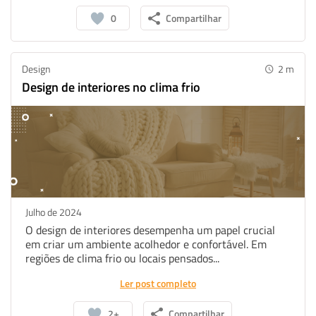
Twitter
0
Compartilhar
Design
2
m
Design de interiores no clima frio
Julho de 2024
O design de interiores desempenha um papel crucial
em criar um ambiente acolhedor e confortável. Em
regiões de clima frio ou locais pensados...
Ler post completo
2+
Compartilhar