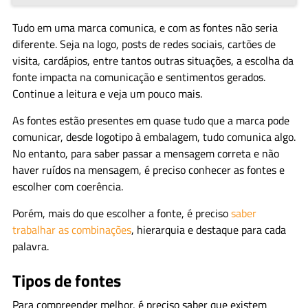
Tudo em uma marca comunica, e com as fontes não seria
diferente. Seja na logo, posts de redes sociais, cartões de
visita, cardápios, entre tantos outras situações, a escolha da
fonte impacta na comunicação e sentimentos gerados.
Continue a leitura e veja um pouco mais.
As fontes estão presentes em quase tudo que a marca pode
comunicar, desde logotipo à embalagem, tudo comunica algo.
No entanto, para saber passar a mensagem correta e não
haver ruídos na mensagem, é preciso conhecer as fontes e
escolher com coerência.
Porém, mais do que escolher a fonte, é preciso
saber
trabalhar as combinações
, hierarquia e destaque para cada
palavra.
Tipos de fontes
Para compreender melhor, é preciso saber que existem