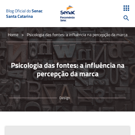
Blog Oficial do
Senac
Santa Catarina
Home
>
Psicologia das fontes: a influência na percepção da marca
Psicologia das fontes: a influência na
percepção da marca
Design