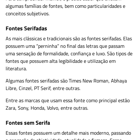
algumas famílias de fontes, bem como particularidades e
conceitos subjetivos.
Fontes Serifadas
As mais clássicas e tradicionais são as fontes serifadas. Elas
possuem uma “perninha” no final das letras que passam
uma sensação de formalidade, confiança e luxo. São tipos de
fontes que possuem alta legibilidade e utilização em
literatura.
Algumas fontes serifadas são Times New Roman, Abhaya
Libre, Cinzel, PT Serif, entre outras.
Entre as marcas que usam essa fonte como principal estão
Zara, Sony, Honda, Volvo, entre outras.
Fontes sem Serifa
Essas fontes possuem um detalhe mais moderno, passando