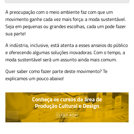
A preocupação com o meio ambiente faz com que um
movimento ganhe cada vez mais força: a moda sustentável.
Seja em pequenas ou grandes escolhas, cada um pode fazer
sua parte!
A indústria, inclusive, está atenta a esses anseios do público
e oferecendo algumas soluções inovadoras. Com o tempo, a
moda sustentável será um assunto ainda mais comum.
Quer saber como fazer parte deste movimento? Te
explicamos um pouco abaixo!