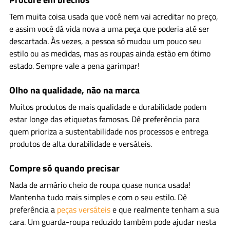
Tem muita coisa usada que você nem vai acreditar no preço,
e assim você dá vida nova a uma peça que poderia até ser
descartada. Às vezes, a pessoa só mudou um pouco seu
estilo ou as medidas, mas as roupas ainda estão em ótimo
estado. Sempre vale a pena garimpar!
Olho na qualidade, não na marca
Muitos produtos de mais qualidade e durabilidade podem
estar longe das etiquetas famosas. Dê preferência para
quem prioriza a sustentabilidade nos processos e entrega
produtos de alta durabilidade e versáteis.
Compre só quando precisar
Nada de armário cheio de roupa quase nunca usada!
Mantenha tudo mais simples e com o seu estilo. Dê
preferência a
peças versáteis
e que realmente tenham a sua
cara. Um guarda-roupa reduzido também pode ajudar nesta