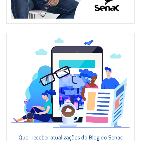
Quer receber atualizações do Blog do Senac