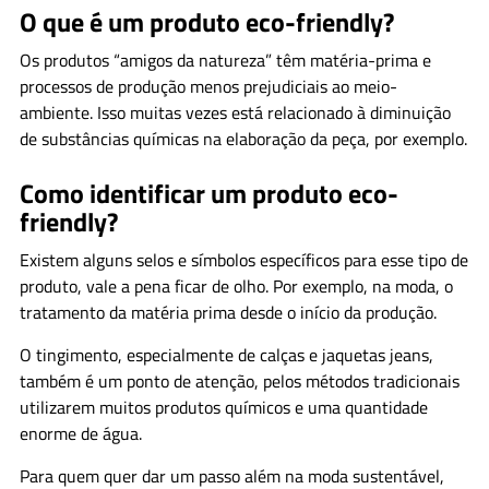
O que é um produto eco-friendly?
Os produtos “amigos da natureza” têm matéria-prima e
processos de produção menos prejudiciais ao meio-
ambiente. Isso muitas vezes está relacionado à diminuição
de substâncias químicas na elaboração da peça, por exemplo.
Como identificar um produto eco-
friendly?
Existem alguns selos e símbolos específicos para esse tipo de
produto, vale a pena ficar de olho. Por exemplo, na moda, o
tratamento da matéria prima desde o início da produção.
O tingimento, especialmente de calças e jaquetas jeans,
também é um ponto de atenção, pelos métodos tradicionais
utilizarem muitos produtos químicos e uma quantidade
enorme de água.
Para quem quer dar um passo além na moda sustentável,