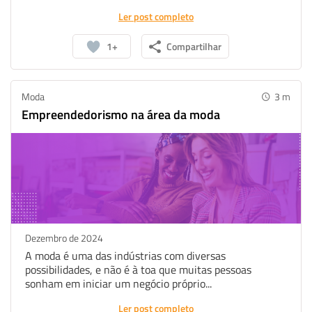
Ler post completo
1+
Compartilhar
Moda
3
m
Empreendedorismo na área da moda
Dezembro de 2024
A moda é uma das indústrias com diversas
possibilidades, e não é à toa que muitas pessoas
sonham em iniciar um negócio próprio...
Ler post completo