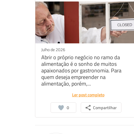
Julho de 2026
Abrir o próprio negócio no ramo da
alimentação é o sonho de muitos
apaixonados por gastronomia. Para
quem deseja empreender na
alimentação, porém,...
Ler post completo
0
Compartilhar