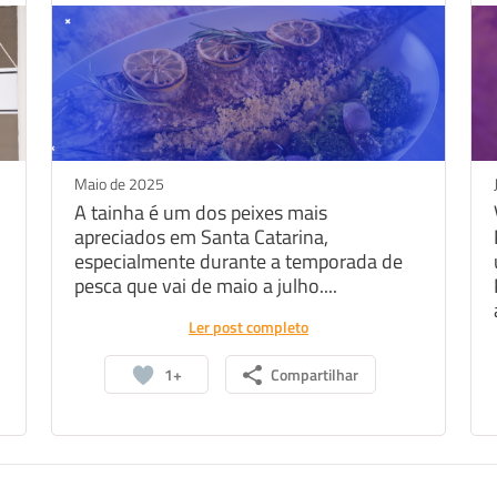
Maio de 2025
A tainha é um dos peixes mais
apreciados em Santa Catarina,
especialmente durante a temporada de
pesca que vai de maio a julho....
Ler post completo
1+
Compartilhar