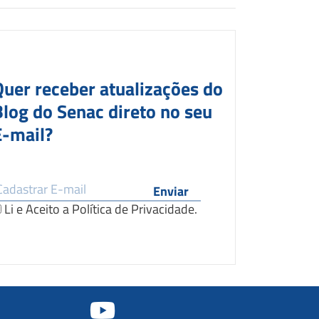
Quer receber atualizações do
Blog do Senac direto no seu
E-mail?
Li e Aceito a
Política de Privacidade
.