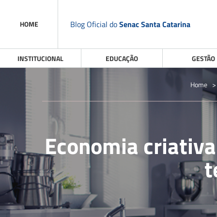
Blog Oficial do
Senac Santa Catarina
HOME
INSTITUCIONAL
EDUCAÇÃO
GESTÃO
Home
Economia criativ
t