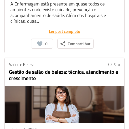
A Enfermagem está presente em quase todos os
ambientes onde existe cuidado, prevenção e
acompanhamento de saúde. Além dos hospitais e
clínicas, duas...
Ler post completo
0
Compartilhar
Saúde e Beleza
3
m
Gestão de salão de beleza: técnica, atendimento e
crescimento