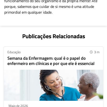
funcionamento do seu organismo e da própria mente! Até
porque, sabemos que cuidar de si mesmo é uma atitude
primordial em qualquer idade.
Publicações Relacionadas
Educação
3
m
Semana da Enfermagem: qual é o papel do
enfermeiro em clínicas e por que ele é essencial
Maio de 2026