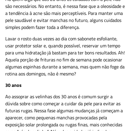
são necessários. No entanto, é nessa fase que a oleosidade e
a tendência à acne são mais perceptíveis. Para manter uma
pele saudável e evitar manchas no futuro, alguns cuidados
simples podem fazer toda a diferença.
Lavar o rosto duas vezes ao dia com sabonete esfoliante,
usar protetor solar e, quando possível, reservar um tempo
para uma hidratação já bastam para ter bons resultados. Ah!
Aquela porção de frituras no fim de semana pode ocasionar
algumas espinhas durante a semana,
mas
quem não foge da
rotina aos domingos, não é mesmo?
30 anos
Ao assoprar as velinhas dos 30 anos é comum surgir a
dúvida sobre como começar a cuidar da pele para evitar as
futuras rugas. Nessa fase algumas mudanças já começam a
aparecer, como pequenas manchas provocadas pela
exposição solar prolongada ou rugas finas, mais conhecidas