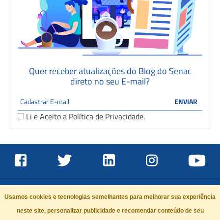
Quer receber atualizações do Blog do Senac
direto no seu E-mail?
Li e Aceito a
Política de Privacidade
.
Usamos cookies e tecnologias semelhantes para melhorar sua experiência
neste site, personalizar publicidade e recomendar conteúdo de seu