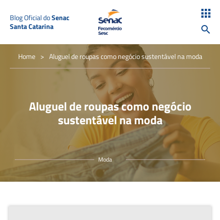
Blog Oficial do
Senac
Santa Catarina
Home
>
Aluguel de roupas como negócio sustentável na moda
Aluguel de roupas como negócio
sustentável na moda
Moda