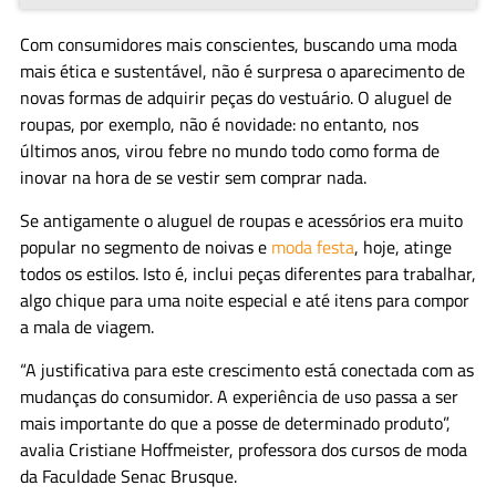
Com consumidores mais conscientes, buscando uma moda
mais ética e sustentável, não é surpresa o aparecimento de
novas formas de adquirir peças do vestuário. O aluguel de
roupas, por exemplo, não é novidade: no entanto, nos
últimos anos, virou febre no mundo todo como forma de
inovar na hora de se vestir sem comprar nada.
Se antigamente o aluguel de roupas e acessórios era muito
popular no segmento de noivas e
moda festa
, hoje, atinge
todos os estilos. Isto é, inclui peças diferentes para trabalhar,
algo chique para uma noite especial e até itens para compor
a mala de viagem.
“A justificativa para este crescimento está conectada com as
mudanças do consumidor. A experiência de uso passa a ser
mais importante do que a posse de determinado produto”,
avalia Cristiane Hoffmeister, professora dos cursos de moda
da Faculdade Senac Brusque.