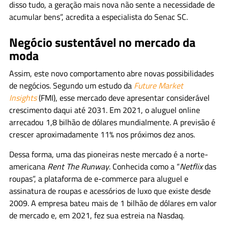
disso tudo, a geração mais nova não sente a necessidade de
acumular bens”, acredita a especialista do Senac SC.
Negócio sustentável no mercado da
moda
Assim, este novo comportamento abre novas possibilidades
de negócios. Segundo um estudo da
Future Market
Insights
(FMI), esse mercado deve apresentar considerável
crescimento daqui até 2031. Em 2021, o aluguel online
arrecadou 1,8 bilhão de dólares mundialmente. A previsão é
crescer aproximadamente 11% nos próximos dez anos.
Dessa forma, uma das pioneiras neste mercado é a norte-
americana
Rent The Runway
. Conhecida como a “
Netflix
das
roupas”, a plataforma de e-commerce para aluguel e
assinatura de roupas e acessórios de luxo que existe desde
2009. A empresa bateu mais de 1 bilhão de dólares em valor
de mercado e, em 2021, fez sua estreia na Nasdaq.