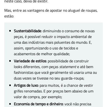
neste caso, deixa de existir.
Mas, entre as vantagens de apostar no aluguel de roupas,
estão:
Sustentabilidade
: diminuindo o consumo de novas
peças, é possível reduzir o impacto ambiental de
uma das indústrias mais poluentes do mundo. E,
assim, oportunizando o uso de tecidos e
acabamentos de melhor qualidade;
Variedade de estilos
: possibilidade de construir
looks diferentes, com peças
statement
e até bem
fashionistas que você geralmente só usaria uma ou
duas vezes se tivesse no seu guarda-roupa;
Artigos de luxo
: para muitos, é a chance de vestir
grifes renomadas. E por preços bem abaixo de um
valor de compra, por exemplo;
Economia de tempo e dinheiro
: você não precisa