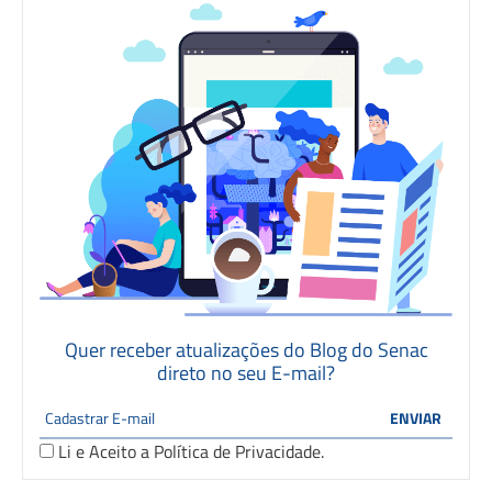
Quer receber atualizações do Blog do Senac
direto no seu E-mail?
Li e Aceito a
Política de Privacidade
.