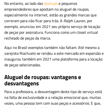
No entanto, ao lado das
startups
e pequenos
empreendedores que apostam no aluguel de roupas,
especialmente na internet, estão as grandes marcas que
correram para não ficar para trás. A
Ralph Lauren
, por
exemplo, anunciou em 2021 seu próprio serviço de locação
de peças por assinatura. Funciona como um closet virtual
recheado de peças da marca.
Aqui no Brasil exemplos também não faltam. Até mesmo a
varejista Riachuelo se rendeu a este mercado em expansão e
inaugurou também em 2021 uma plataforma para a locação
de peças selecionadas.
Aluguel de roupas: vantagens e
desvantagens
Para a professora, a desvantagem deste tipo de serviço está
na falta de exclusividade e a relação emocional que, muitas
vezes, uma pessoa tem com suas peças e acessórios. E que,