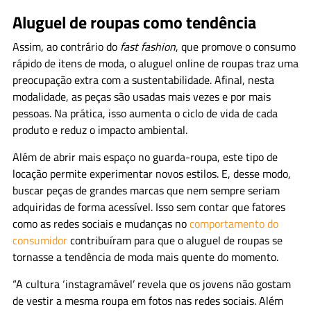
Aluguel de roupas como tendência
Assim, ao contrário do
fast fashion
, que promove o consumo
rápido de itens de moda, o aluguel online de roupas traz uma
preocupação extra com a sustentabilidade. Afinal, nesta
modalidade, as peças são usadas mais vezes e por mais
pessoas. Na prática, isso aumenta o ciclo de vida de cada
produto e reduz o impacto ambiental.
Além de abrir mais espaço no guarda-roupa, este tipo de
locação permite experimentar novos estilos. E, desse modo,
buscar peças de grandes marcas que nem sempre seriam
adquiridas de forma acessível. Isso sem contar que fatores
como as redes sociais e mudanças no
comportamento do
consumidor
contribuíram para que o aluguel de roupas se
tornasse a tendência de moda mais quente do momento.
“A cultura ‘instagramável’ revela que os jovens não gostam
de vestir a mesma roupa em fotos nas redes sociais. Além