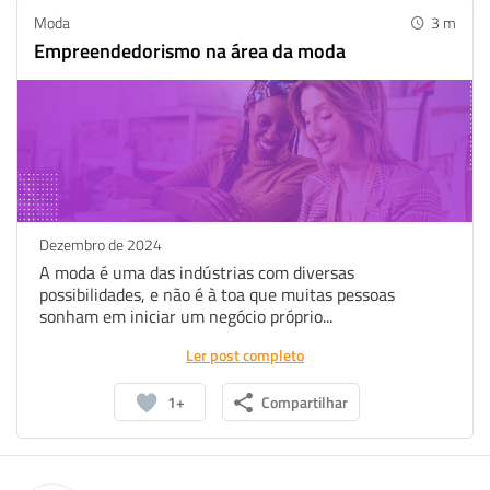
Moda
3
m
Empreendedorismo na área da moda
Dezembro de 2024
A moda é uma das indústrias com diversas
possibilidades, e não é à toa que muitas pessoas
sonham em iniciar um negócio próprio...
Ler post completo
1+
Compartilhar